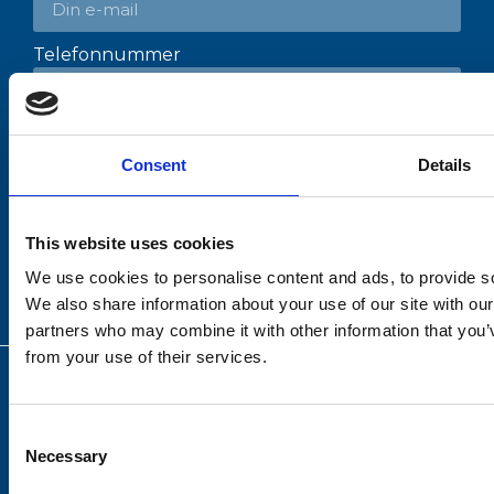
Telefonnummer
Besked
SEND