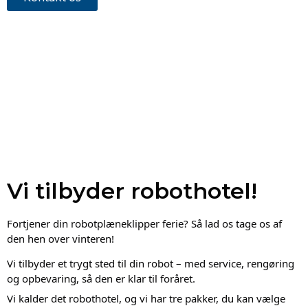
Vi tilbyder robothotel!
Fortjener din robotplæneklipper ferie? 
Så lad os tage os af 
den hen over vinteren!
Vi tilbyder et trygt sted til din robot – med service, rengøring 
og opbevaring, så den er klar til foråret.
Vi kalder det robothotel, og vi har tre pakker, du kan vælge 