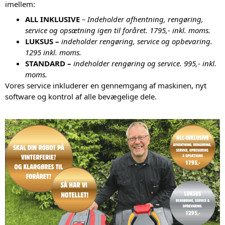
imellem:
ALL INKLUSIVE
 – Indeholder afhentning, rengøring, 
service og opsætning igen til foråret. 1795,- inkl. moms. 
LUKSUS – 
indeholder rengøring, service og opbevaring. 
1295 inkl. moms.
STANDARD –
indeholder rengøring og service. 995,- inkl. 
moms.
Vores service inkluderer en gennemgang af maskinen, nyt 
software og kontrol af alle bevægelige dele. 