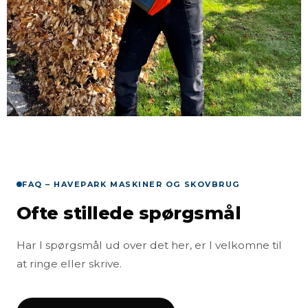
FAQ – HAVEPARK MASKINER OG SKOVBRUG
Ofte stillede spørgsmål
Har I spørgsmål ud over det her, er I velkomne til
at ringe eller skrive.