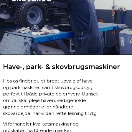
Have-, park- & skovbrugsmaskiner
Hos os finder du et bredt udvalg af have-
og parkmaskiner samt skovbrugsudstyr,
perfekt til både private og erhverv. Uanset
om du skal pleje haven, vedligeholde
grønne områder eller håndtere
skovarbejde, har vi den rette løsning til dig.
Vi forhandler kvalitetsmaskiner og
redskaber fra førende mærker: