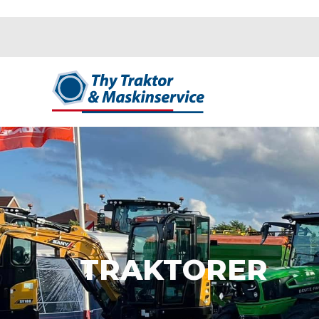
TRAKTORER