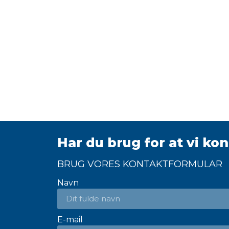
Har du brug for at vi ko
BRUG VORES KONTAKTFORMULAR
Navn
E-mail