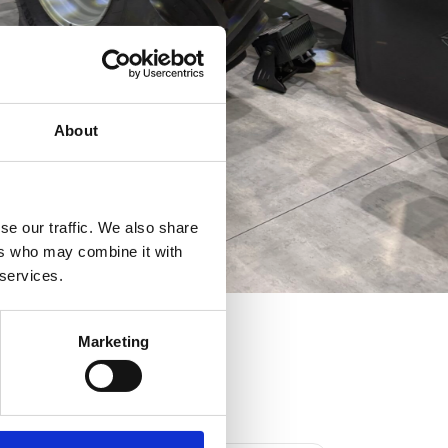
About
se our traffic. We also share
ers who may combine it with
 services.
Marketing