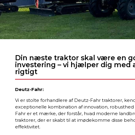
Din næste traktor skal være en g
investering – vi hjælper dig med 
rigtigt
Deutz-Fahr:
Vi er stolte forhandlere af Deutz-Fahr traktorer, kend
exceptionelle kombination af innovation, robusthed
Fahr er et mærke, der forstår, hvad moderne landbr
traktorer, der er skabt til at imødekomme disse beh
effektivitet.