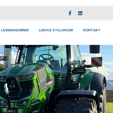
LEVERANDØRER
LEDIGE STILLINGER
KONTAKT