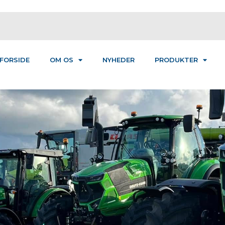
FORSIDE
OM OS
NYHEDER
PRODUKTER